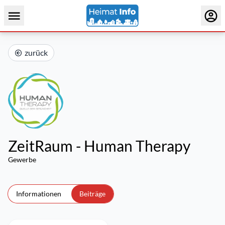
zurück
ZeitRaum - Human Therapy
Gewerbe
Informationen
Beiträge