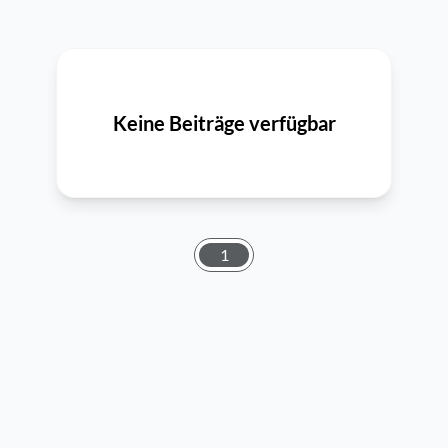
Keine Beiträge verfügbar
1