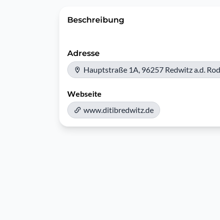
Beschreibung
Adresse
Hauptstraße 1A, 96257 Redwitz a.d. Ro
Webseite
www.ditibredwitz.de