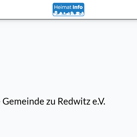
e Gemeinde zu Redwitz e.V.