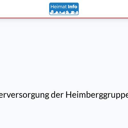
rversorgung der Heimberggruppe 