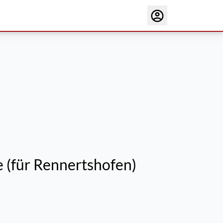
(für Rennertshofen)