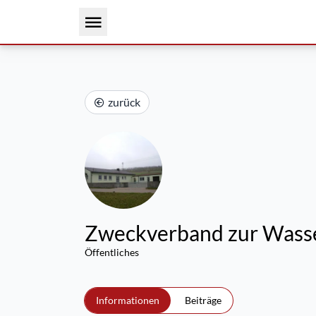
zurück
Zweckverband zur Wasse
Öffentliches
Informationen
Beiträge