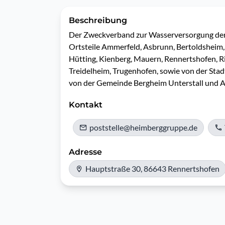
Beschreibung
Der Zweckverband zur Wasserversorgung der
Ortsteile Ammerfeld, Asbrunn, Bertoldsheim, 
Hütting, Kienberg, Mauern, Rennertshofen, R
Treidelheim, Trugenhofen, sowie von der Stad
von der Gemeinde Bergheim Unterstall und At
Kontakt
poststelle@heimberggruppe.de
Adresse
Hauptstraße 30, 86643 Rennertshofen