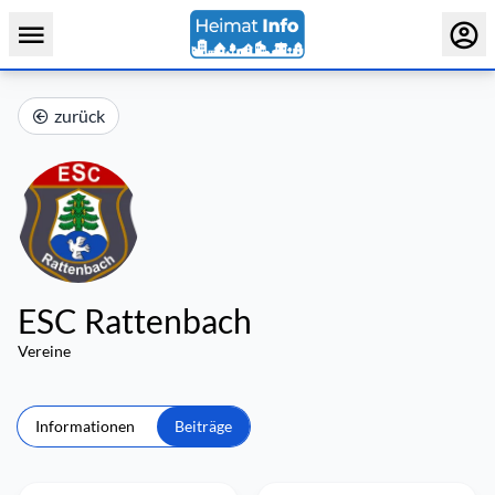
zurück
ESC Rattenbach
Vereine
Informationen
Beiträge