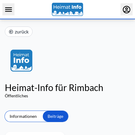
zurück
Heimat-Info für Rimbach
Öffentliches
Informationen
Beiträge