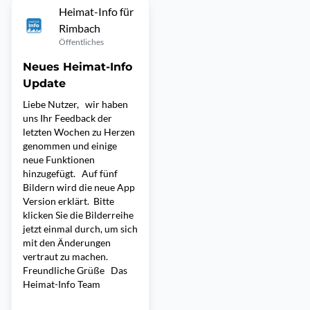
Heimat-Info für
Rimbach
Öffentliches
Neues Heimat-Info
Update
Liebe Nutzer, wir haben
uns Ihr Feedback der
letzten Wochen zu Herzen
genommen und einige
neue Funktionen
hinzugefügt. Auf fünf
Bildern wird die neue App
Version erklärt. Bitte
klicken Sie die Bilderreihe
jetzt einmal durch, um sich
mit den Änderungen
vertraut zu machen.
Freundliche Grüße Das
Heimat-Info Team