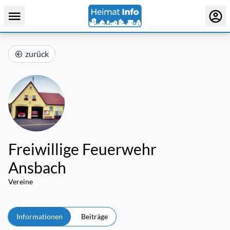
zurück
Freiwillige Feuerwehr
Ansbach
Vereine
Informationen
Beiträge