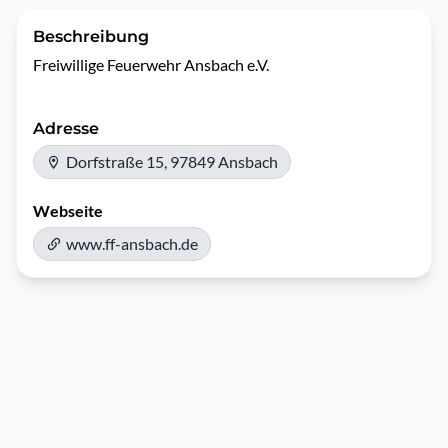
Beschreibung
Freiwillige Feuerwehr Ansbach e.V.
Adresse
Dorfstraße 15, 97849 Ansbach
Webseite
www.ff-ansbach.de