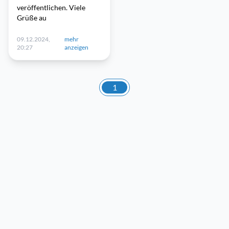
veröffentlichen. Viele
Grüße au
09.12.2024,
mehr
20:27
anzeigen
1