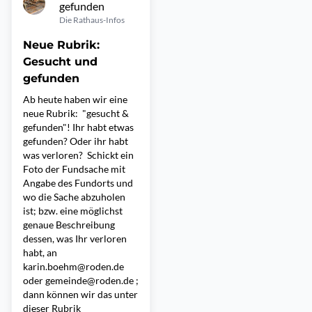
gefunden
Die Rathaus-Infos
Neue Rubrik:
Gesucht und
gefunden
Ab heute haben wir eine
neue Rubrik: "gesucht &
gefunden"! Ihr habt etwas
gefunden? Oder ihr habt
was verloren? Schickt ein
Foto der Fundsache mit
Angabe des Fundorts und
wo die Sache abzuholen
ist; bzw. eine möglichst
genaue Beschreibung
dessen, was Ihr verloren
habt, an
karin.boehm@roden.de
oder gemeinde@roden.de ;
dann können wir das unter
dieser Rubrik