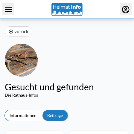
zurück
Gesucht und gefunden
Die Rathaus-Infos
Informationen
Beiträge