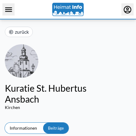
zurück
Kuratie St. Hubertus
Ansbach
Kirchen
Informationen
Beiträge