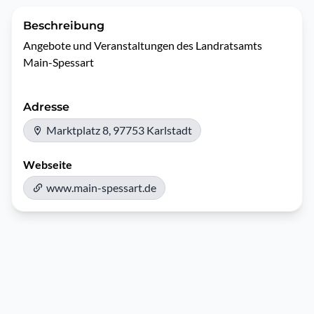
Beschreibung
Angebote und Veranstaltungen des Landratsamts 
Main-Spessart
Adresse
Marktplatz 8, 97753 Karlstadt
Webseite
www.main-spessart.de