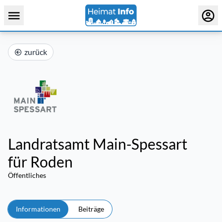
zurück
Landratsamt Main-Spessart
für Roden
Öffentliches
Informationen
Beiträge