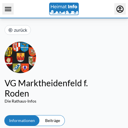
zurück
VG Marktheidenfeld f.
Roden
Die Rathaus-Infos
Informationen
Beiträge