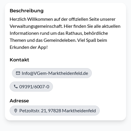
Beschreibung
Herzlich Willkommen auf der offiziellen Seite unserer 
Verwaltungsgemeinschaft. Hier finden Sie alle aktuellen 
Informationen rund um das Rathaus, behördliche 
Themen und das Gemeindeleben. Viel Spaß beim 
Erkunden der App!
Kontakt
Info@VGem-Marktheidenfeld.de
09391/6007-0
Adresse
Petzoltstr. 21, 97828 Marktheidenfeld