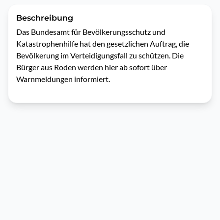
Beschreibung
Das Bundesamt für Bevölkerungsschutz und 
Katastrophenhilfe hat den gesetzlichen Auftrag, die 
Bevölkerung im Verteidigungsfall zu schützen. Die 
Bürger aus Roden werden hier ab sofort über 
Warnmeldungen informiert.