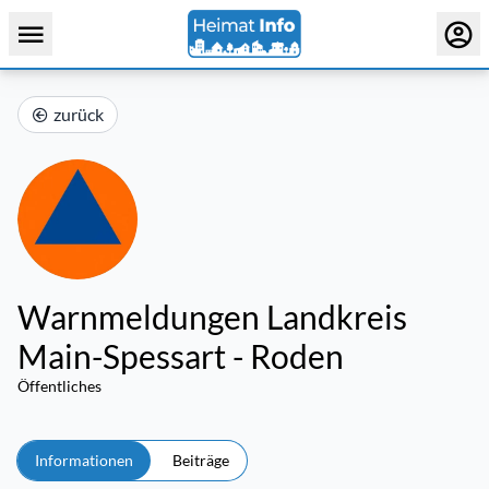
zurück
Warnmeldungen Landkreis
Main-Spessart - Roden
Öffentliches
Informationen
Beiträge