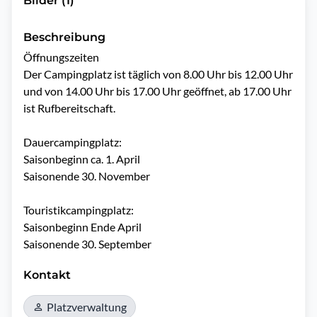
Bilder (1)
Beschreibung
Öffnungszeiten

Der Campingplatz ist täglich von 8.00 Uhr bis 12.00 Uhr 
und von 14.00 Uhr bis 17.00 Uhr geöffnet, ab 17.00 Uhr 
ist Rufbereitschaft.

Dauercampingplatz:

Saisonbeginn ca. 1. April

Saisonende 30. November

Touristikcampingplatz:

Saisonbeginn Ende April

Saisonende 30. September
Kontakt
Platzverwaltung