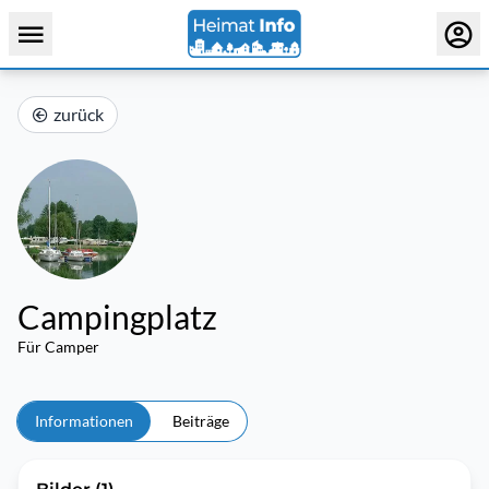
zurück
Campingplatz
Für Camper
Informationen
Beiträge