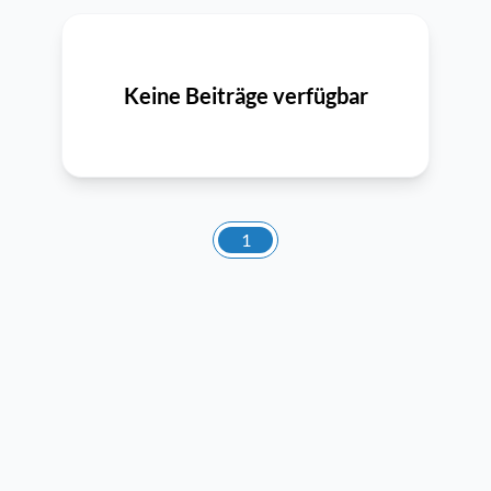
Keine Beiträge verfügbar
1