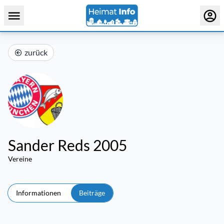
zurück
Sander Reds 2005
Vereine
Informationen
Beiträge