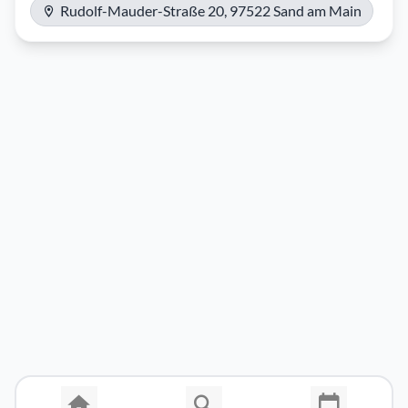
Rudolf-Mauder-Straße 20, 97522 Sand am Main