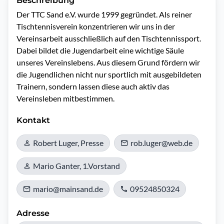
Beschreibung
Der TTC Sand e.V. wurde 1999 gegründet. Als reiner 
Tischtennisverein konzentrieren wir uns in der 
Vereinsarbeit ausschließlich auf den Tischtennissport. 
Dabei bildet die Jugendarbeit eine wichtige Säule 
unseres Vereinslebens. Aus diesem Grund fördern wir 
die Jugendlichen nicht nur sportlich mit ausgebildeten 
Trainern, sondern lassen diese auch aktiv das 
Vereinsleben mitbestimmen.
Kontakt
Robert Luger, Presse
rob.luger@web.de
Mario Ganter, 1.Vorstand
mario@mainsand.de
09524850324
Adresse