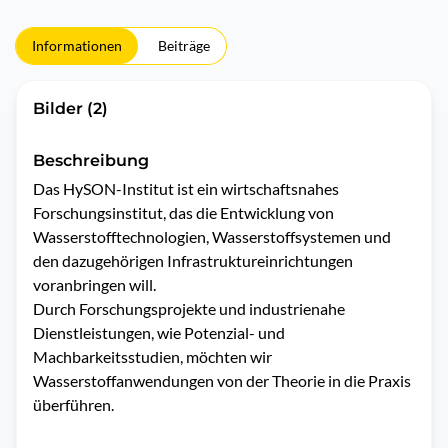
Informationen
Beiträge
Bilder (2)
Beschreibung
Das HySON-Institut ist ein wirtschaftsnahes 
Forschungsinstitut, das die Entwicklung von 
Wasserstofftechnologien, Wasserstoffsystemen und 
den dazugehörigen Infrastruktureinrichtungen 
voranbringen will. 

Durch Forschungsprojekte und industrienahe 
Dienstleistungen, wie Potenzial- und 
Machbarkeitsstudien, möchten wir 
Wasserstoffanwendungen von der Theorie in die Praxis 
überführen. 