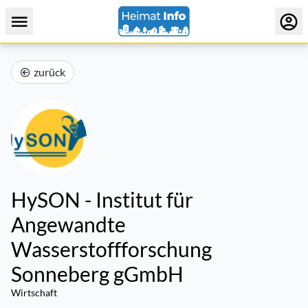
zurück
HySON - Institut für
Angewandte
Wasserstoffforschung
Sonneberg gGmbH
Wirtschaft