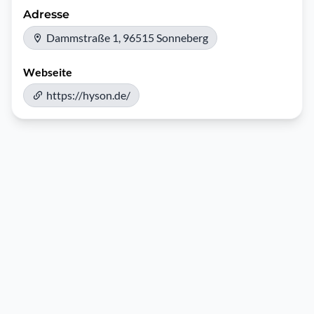
Adresse
Dammstraße 1, 96515 Sonneberg
Webseite
https://hyson.de/