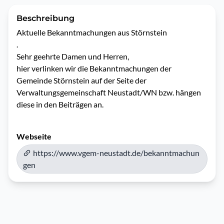
Beschreibung
Aktuelle Bekanntmachungen aus Störnstein

.

Sehr geehrte Damen und Herren,

hier verlinken wir die Bekanntmachungen der 
Gemeinde Störnstein auf der Seite der 
Verwaltungsgemeinschaft Neustadt/WN bzw. hängen 
Webseite
https://www.vgem-neustadt.de/bekanntmachun
gen