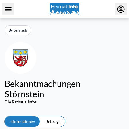
zurück
Bekanntmachungen
Störnstein
Die Rathaus-Infos
Informationen
Beiträge