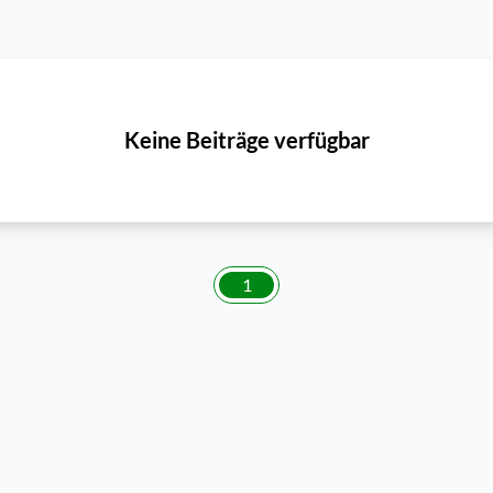
Keine Beiträge verfügbar
1