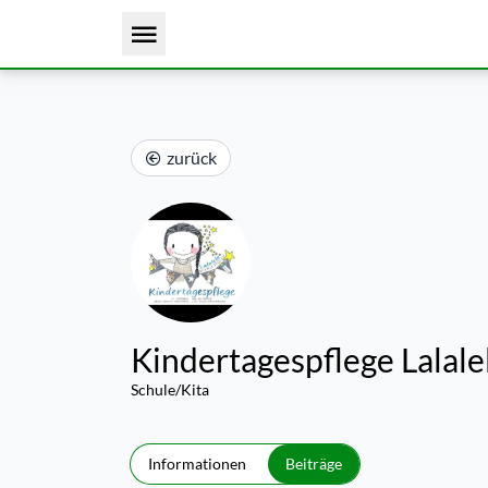
zurück
Kindertagespflege Lalale
Schule/Kita
Informationen
Beiträge