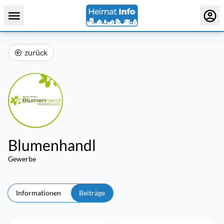
zurück
Blumenhandl
Gewerbe
Informationen
Beiträge