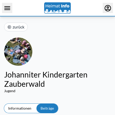
zurück
Johanniter Kindergarten
Zauberwald
Jugend
Informationen
Beiträge