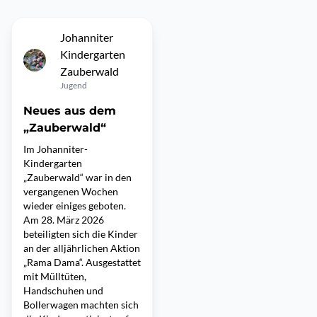
Johanniter
Kindergarten
Zauberwald
Jugend
Neues aus dem
„Zauberwald“
Im Johanniter-
Kindergarten
„Zauberwald“ war in den
vergangenen Wochen
wieder einiges geboten.
Am 28. März 2026
beteiligten sich die Kinder
an der alljährlichen Aktion
„Rama Dama“. Ausgestattet
mit Mülltüten,
Handschuhen und
Bollerwagen machten sich