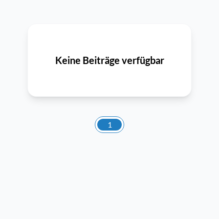
Keine Beiträge verfügbar
1