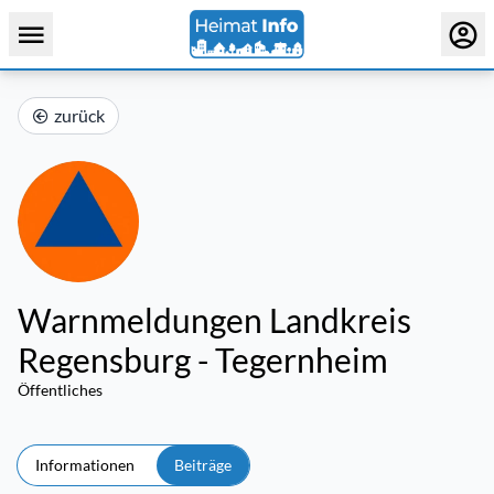
zurück
Warnmeldungen Landkreis
Regensburg - Tegernheim
Öffentliches
Informationen
Beiträge