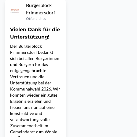
Bürgerblock
Frimmersdorf
Öffentliches
Vielen Dank für die
Unterstützung!
Der Bürgerblock
Frimmersdorf bedankt
sich bei allen Bürgerinnen
und Bürgern für das
entgegengebrachte
Vertrauen und die
Unterstützung bei der
Kommunalwahl 2026. Wir
konnten wieder ein gutes
Ergebnis erzielen und
freuen uns nun auf eine
konstruktive und
verantwortungsvolle
Zusammenarbeit im
Gemeinderat zum Wohle