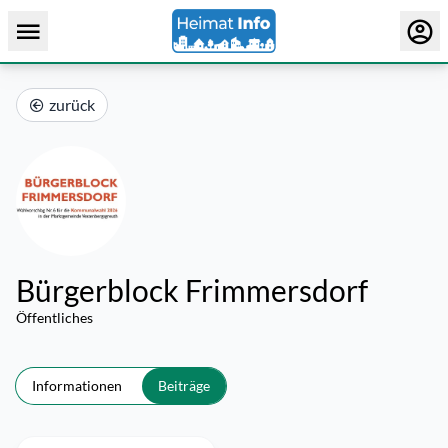
zurück
Bürgerblock Frimmersdorf
Öffentliches
Informationen
Beiträge