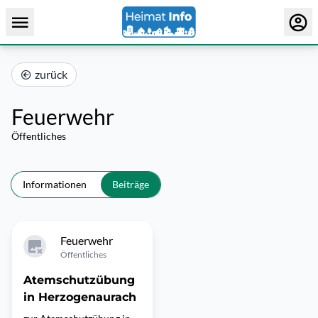
zurück
Feuerwehr
Öffentliches
Informationen
Beiträge
Feuerwehr
Öffentliches
Atemschutzübung
in Herzogenaurach