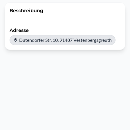
Beschreibung
Adresse
Dutendorfer Str. 10, 91487 Vestenbergsgreuth