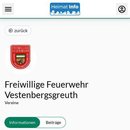
zurück
Freiwillige Feuerwehr
Vestenbergsgreuth
Vereine
Informationen
Beiträge