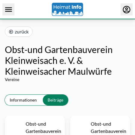
zurück
Obst-und Gartenbauverein
Kleinweisach e. V. &
Kleinweisacher Maulwürfe
Vereine
Informationen
Beiträge
Obst-und
Obst-und
Gartenbauverein
Gartenbauverein