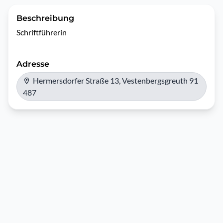
Beschreibung
Schriftführerin
Adresse
Hermersdorfer Straße 13, Vestenbergsgreuth 91
487