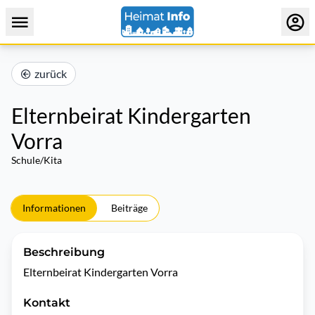
zurück
Elternbeirat Kindergarten
Vorra
Schule/Kita
Informationen
Beiträge
Beschreibung
Elternbeirat Kindergarten Vorra 
Kontakt