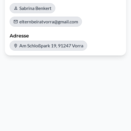
Sabrina Benkert
elternbeiratvorra@gmail.com
Adresse
Am Schloßpark 19, 91247 Vorra