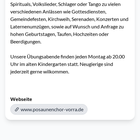
Spirituals, Volkslieder, Schlager oder Tango zu vielen 
verschiedenen Anlässen wie Gottesdiensten, 
Gemeindefesten, Kirchweih, Serenaden, Konzerten und 
Laternenumzügen, sowie auf Wunsch und Anfrage zu 
hohen Geburtstagen, Taufen, Hochzeiten oder 
Beerdigungen.

Unsere Übungsabende finden jeden Montag ab 20.00 
Uhr im alten Kindergarten statt. Neugierige sind 
jederzeit gerne wilkommen.

Webseite
www.posaunenchor-vorra.de