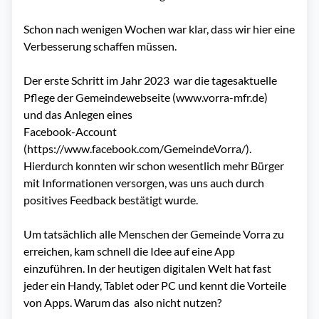
Schon nach wenigen Wochen war klar, dass wir hier eine 
Verbesserung schaffen müssen.

Der erste Schritt im Jahr 2023  war die tagesaktuelle 
Pflege der Gemeindewebseite (www.vorra-mfr.de) 

und das Anlegen eines 

Facebook-Account 
(https://www.facebook.com/GemeindeVorra/).

Hierdurch konnten wir schon wesentlich mehr Bürger 
mit Informationen versorgen, was uns auch durch 
positives Feedback bestätigt wurde.

Um tatsächlich alle Menschen der Gemeinde Vorra zu 
erreichen, kam schnell die Idee auf eine App 
einzuführen. In der heutigen digitalen Welt hat fast 
jeder ein Handy, Tablet oder PC und kennt die Vorteile 
von Apps. Warum das  also nicht nutzen?
