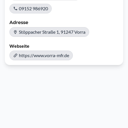
09152 986920
Adresse
Stöppacher Straße 1, 91247 Vorra
Webseite
https://www.vorra-mfr.de