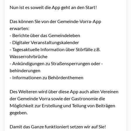
Nun ist es soweit die App geht an den Start!

Das können Sie von der Gemeinde-Vorra-App 
erwarten:

- Berichte über das Gemeindeleben 

- Digitaler Veranstaltungskalender

- Tagesaktuelle Information über Störfälle z.B. 
Wasserrohrbrüche

- Ankündigungen zu Straßensperrungen oder -
behinderungen

- Informationen zu Behördenthemen

Des Weiteren wird über diese App auch allen Vereinen 
der Gemeinde Vorra sowie der Gastronomie die 
Möglichkeit zur Erstellung und Teilung von Beiträgen 
gegeben.

Damit das Ganze funktioniert setzen wir auf Sie!
