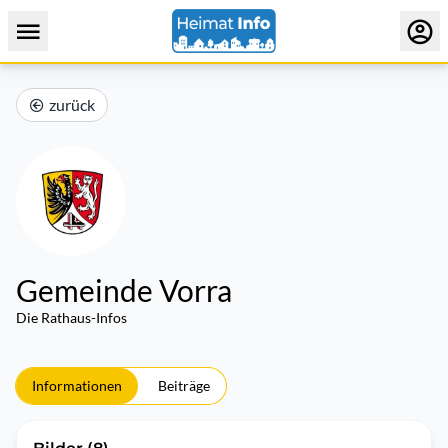
zurück
Gemeinde Vorra
Die Rathaus-Infos
Informationen
Beiträge