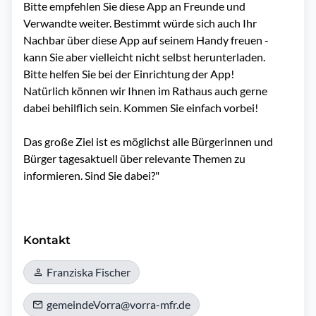
Bitte empfehlen Sie diese App an Freunde und 
Verwandte weiter. Bestimmt würde sich auch Ihr 
Nachbar über diese App auf seinem Handy freuen - 
kann Sie aber vielleicht nicht selbst herunterladen. 

Bitte helfen Sie bei der Einrichtung der App!

Natürlich können wir Ihnen im Rathaus auch gerne 
dabei behilflich sein. Kommen Sie einfach vorbei!

Das große Ziel ist es möglichst alle Bürgerinnen und 
Bürger tagesaktuell über relevante Themen zu 
informieren. Sind Sie dabei?"

Kontakt
Franziska Fischer
gemeindeVorra@vorra-mfr.de