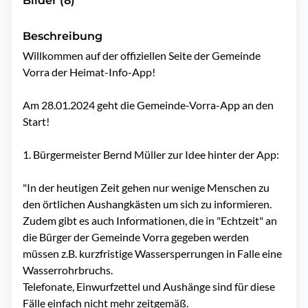
Bilder (8)
Beschreibung
Willkommen auf der offiziellen Seite der Gemeinde 
Vorra der Heimat-Info-App!

Am 28.01.2024 geht die Gemeinde-Vorra-App an den 
Start!

1. Bürgermeister Bernd Müller zur Idee hinter der App:

"In der heutigen Zeit gehen nur wenige Menschen zu 
den örtlichen Aushangkästen um sich zu informieren. 

Zudem gibt es auch Informationen, die in "Echtzeit" an 
die Bürger der Gemeinde Vorra gegeben werden 
müssen z.B. kurzfristige Wassersperrungen in Falle eine 
Wasserrohrbruchs.

Telefonate, Einwurfzettel und Aushänge sind für diese 
Fälle einfach nicht mehr zeitgemäß.
