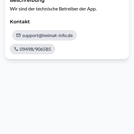
Beschreibung
Wir sind der technische Betreiber der App.
Kontakt
support@heimat-info.de
09498/906585