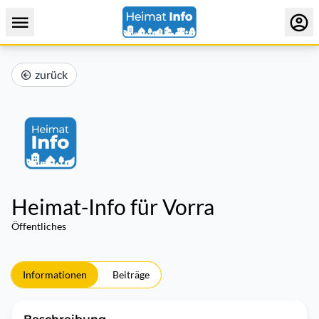
zurück
Heimat-Info für Vorra
Öffentliches
Informationen
Beiträge