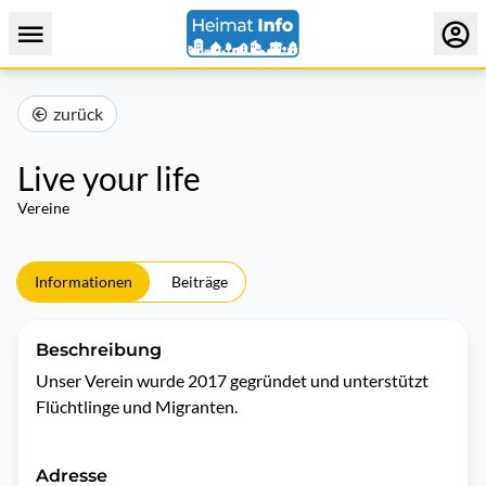
zurück
Live your life
Vereine
Informationen
Beiträge
Beschreibung
Unser Verein wurde 2017 gegründet und unterstützt 
Flüchtlinge und Migranten.
Adresse