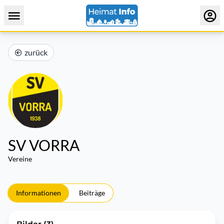
zurück
SV VORRA
Vereine
Informationen
Beiträge