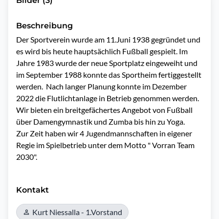
Bilder (3)
Beschreibung
Der Sportverein wurde am 11.Juni 1938 gegründet und 
es wird bis heute hauptsächlich Fußball gespielt. Im 
Jahre 1983 wurde der neue Sportplatz eingeweiht und 
im September 1988 konnte das Sportheim fertiggestellt 
werden.  Nach langer Planung konnte im Dezember 
2022 die Flutlichtanlage in Betrieb genommen werden. 
Wir bieten ein breitgefächertes Angebot von Fußball 
über Damengymnastik und Zumba bis hin zu Yoga. 

Zur Zeit haben wir 4 Jugendmannschaften in eigener 
Regie im Spielbetrieb unter dem Motto " Vorran Team 
2030".

Kontakt
Kurt Niessalla - 1.Vorstand