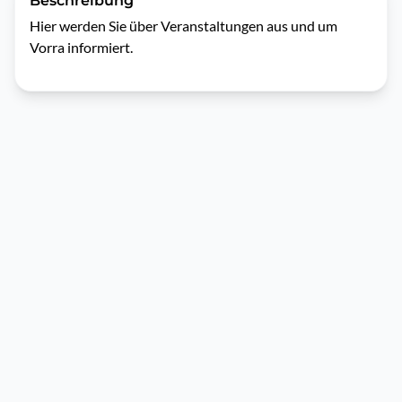
Beschreibung
Hier werden Sie über Veranstaltungen aus und um 
Vorra informiert.