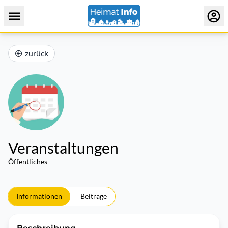
zurück
Veranstaltungen
Öffentliches
Informationen
Beiträge