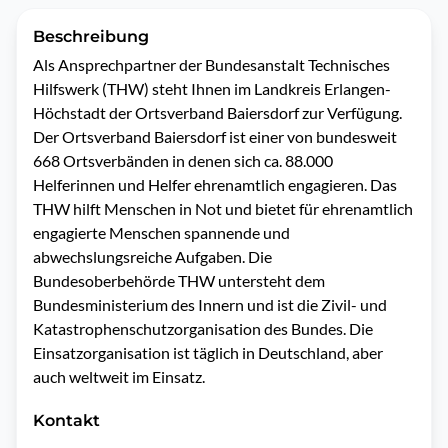
Beschreibung
Als Ansprechpartner der Bundesanstalt Technisches 
Hilfswerk (THW) steht Ihnen im Landkreis Erlangen-
Höchstadt der Ortsverband Baiersdorf zur Verfügung. 
Der Ortsverband Baiersdorf ist einer von bundesweit 
668 Ortsverbänden in denen sich ca. 88.000 
Helferinnen und Helfer ehrenamtlich engagieren. Das 
THW hilft Menschen in Not und bietet für ehrenamtlich 
engagierte Menschen spannende und 
abwechslungsreiche Aufgaben. Die 
Bundesoberbehörde THW untersteht dem 
Bundesministerium des Innern und ist die Zivil- und 
Katastrophenschutzorganisation des Bundes. Die 
Einsatzorganisation ist täglich in Deutschland, aber 
auch weltweit im Einsatz. 
Kontakt