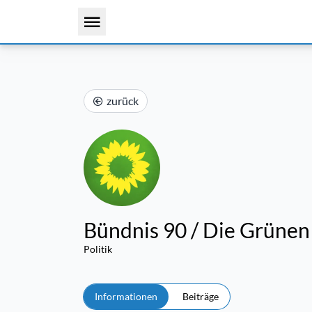
zurück
Bündnis 90 / Die Grünen
Politik
Informationen
Beiträge