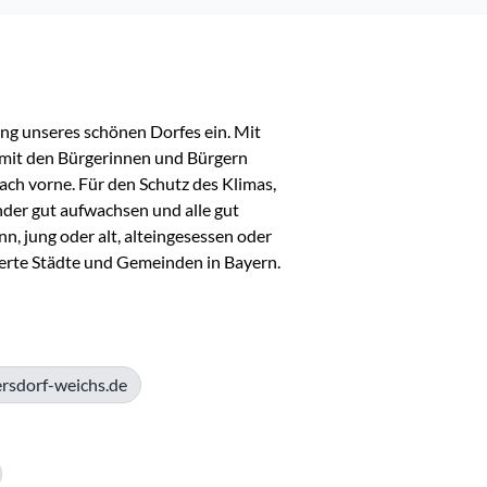
ng unseres schönen Dorfes ein. Mit 
mit den Bürgerinnen und Bürgern 
h vorne. Für den Schutz des Klimas, 
nder gut aufwachsen und alle gut 
, jung oder alt, alteingesessen oder 
te Städte und Gemeinden in Bayern. 
rsdorf-weichs.de