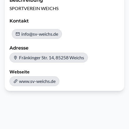
Beschreibung
SPORTVEREIN WEICHS
Kontakt
info@sv-weichs.de
Adresse
Fränkinger Str. 14, 85258 Weichs
Webseite
www.sv-weichs.de