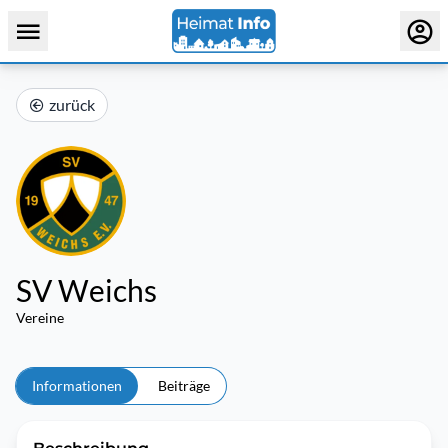
zurück
SV Weichs
Vereine
Informationen
Beiträge