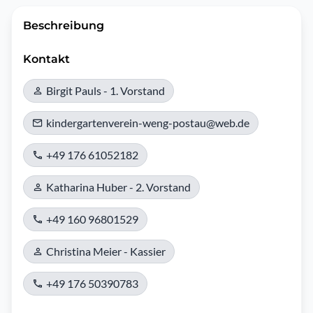
Beschreibung
Kontakt
Birgit Pauls - 1. Vorstand
kindergartenverein-weng-postau@web.de
+49 176 61052182
Katharina Huber - 2. Vorstand
+49 160 96801529
Christina Meier - Kassier
+49 176 50390783