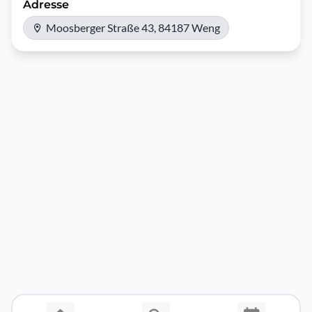
Adresse
Moosberger Straße 43, 84187 Weng