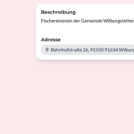
Beschreibung
Fischereiverein der Gemeinde Wilburgstette
Adresse
Bahnhofstraße 26, 91550 91634 Wilbur