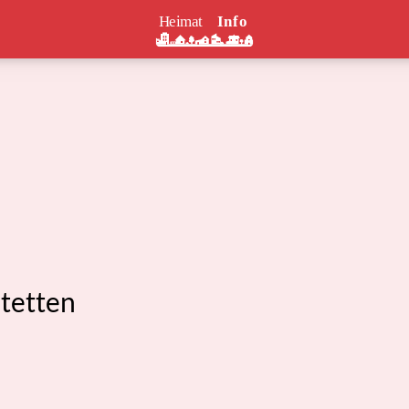
tetten