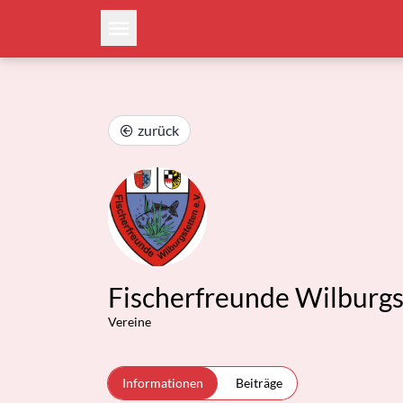
zurück
Fischerfreunde Wilburgs
Vereine
Informationen
Beiträge