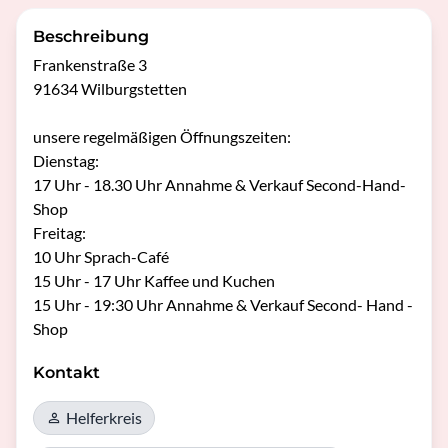
Beschreibung
Frankenstraße 3

91634 Wilburgstetten 

unsere regelmäßigen Öffnungszeiten:

Dienstag: 

17 Uhr - 18.30 Uhr Annahme & Verkauf Second-Hand-
Shop

Freitag: 

10 Uhr Sprach-Café

15 Uhr - 17 Uhr Kaffee und Kuchen

15 Uhr - 19:30 Uhr Annahme & Verkauf Second- Hand -
Kontakt
Helferkreis