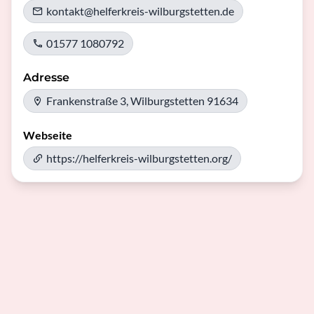
kontakt@helferkreis-wilburgstetten.de
01577 1080792
Adresse
Frankenstraße 3, Wilburgstetten 91634
Webseite
https://helferkreis-wilburgstetten.org/