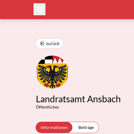
zurück
Landratsamt Ansbach
Öffentliches
Informationen
Beiträge