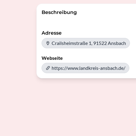
Beschreibung
Adresse
Crailsheimstraße 1, 91522 Ansbach
Webseite
https://www.landkreis-ansbach.de/