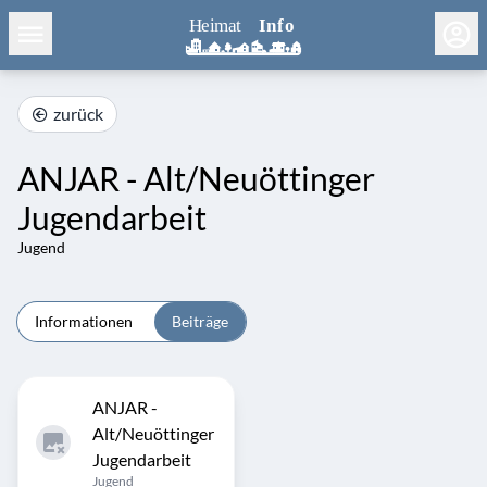
zurück
ANJAR - Alt/Neuöttinger
Jugendarbeit
Jugend
Informationen
Beiträge
ANJAR -
Alt/Neuöttinger
Jugendarbeit
Jugend