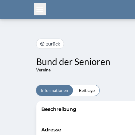
zurück
Bund der Senioren
Vereine
Informationen
Beiträge
Beschreibung
Adresse