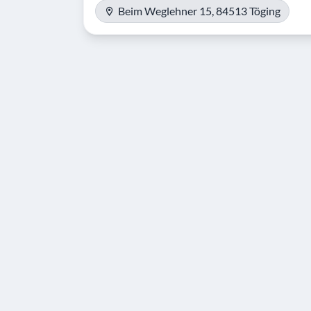
Beim Weglehner 15, 84513 Töging