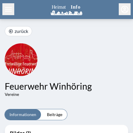
zurück
Feuerwehr Winhöring
Vereine
Informationen
Beiträge