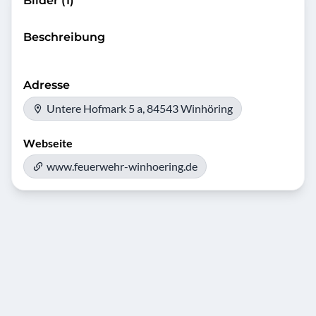
Bilder (1)
Beschreibung
Adresse
Untere Hofmark 5 a, 84543 Winhöring
Webseite
www.feuerwehr-winhoering.de