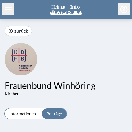
zurück
Frauenbund Winhöring
Kirchen
Informationen
Beiträge