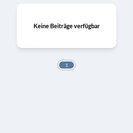
Keine Beiträge verfügbar
1