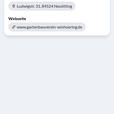
Ludwigstr. 31, 84524 Neuötting
Webseite
www.gartenbauverein-winhoering.de