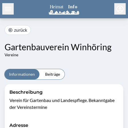
zurück
Gartenbauverein Winhöring
Vereine
Informationen
Beiträge
Beschreibung
Verein für Gartenbau und Landespflege. Bekanntgabe 
der Vereinstermine
Adresse