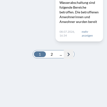
Wasserabschaltung sind
folgende Bereiche
betroffen. Die betroffenen
Anwohnerinnen und
Anwohner wurden bereit
08.07.2026,
mehr
16:34
anzeigen
1
2
...