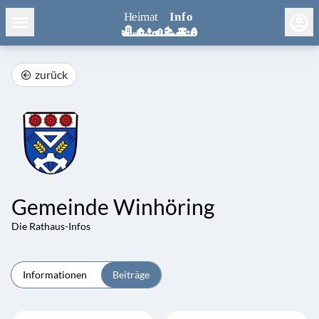
zurück
Gemeinde Winhöring
Die Rathaus-Infos
Informationen
Beiträge