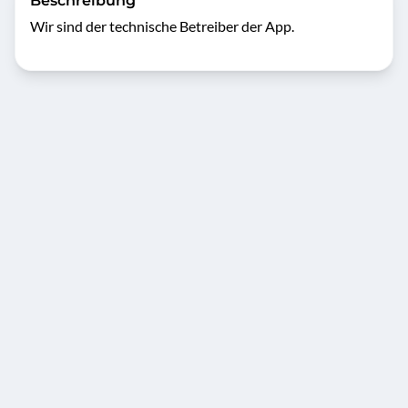
Beschreibung
Wir sind der technische Betreiber der App.