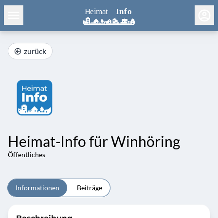
zurück
Heimat-Info für Winhöring
Öffentliches
Informationen
Beiträge