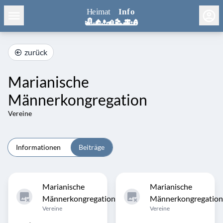
zurück
Marianische
Männerkongregation
Vereine
Informationen
Beiträge
Marianische
Marianische
Männerkongregation
Männerkongregation
Vereine
Vereine