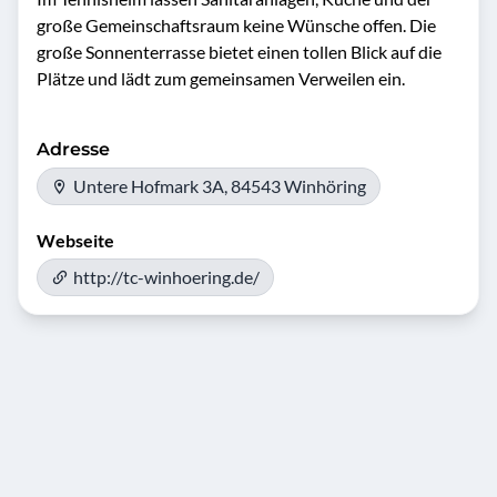
große Gemeinschaftsraum keine Wünsche offen. Die 
große Sonnenterrasse bietet einen tollen Blick auf die 
Plätze und lädt zum gemeinsamen Verweilen ein.
Adresse
Untere Hofmark 3A, 84543 Winhöring
Webseite
http://tc-winhoering.de/