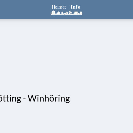
tting - Winhöring