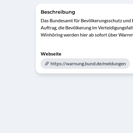
Beschreibung
Das Bundesamt für Bevölkerungsschutz und Ka
Auftrag, die Bevölkerung im Verteidigungsfal
Webseite
https://warnung.bund.de/meldungen