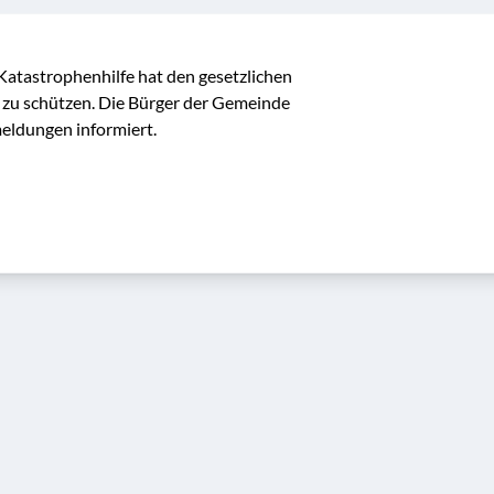
tastrophenhilfe hat den gesetzlichen 
l zu schützen. Die Bürger der Gemeinde 